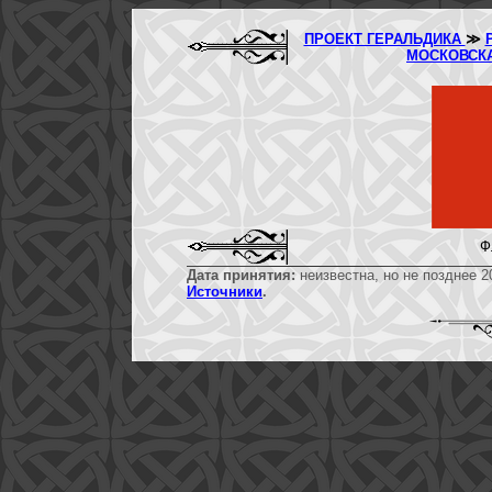
ПРОЕКТ ГЕРАЛЬДИКА
≫
МОСКОВСК
Ф
Дата принятия:
неизвестна, но не позднее 2
Источники
.