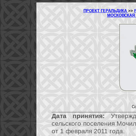
ПРОЕКТ ГЕРАЛЬДИКА
>>
МОСКОВСКАЯ
Со
Дата принятия:
Утвержд
сельского поселения Мочи
от 1 февраля 2011 года.