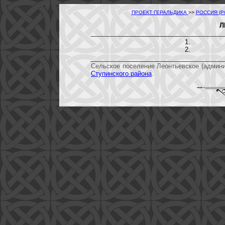
ПРОЕКТ ГЕРАЛЬДИКА
>>
РОССИЯ (
Л
Сельское поселение Леонтьевское (админи
Ступинского района
.