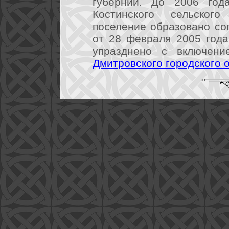
губернии. До 2006 год
Костинского сельского
поселение образовано со
от 28 февраля 2005 год
упразднено с включени
Дмитровского городского 