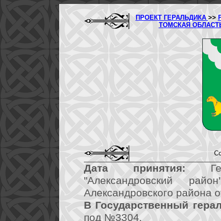
ПРОЕКТ ГЕРАЛЬДИКА
>>
ТОМСКАЯ ОБЛАСТ
Со
Дата принятия:
Герб
"Александровский рай
Александровского района о
В Государственный герал
под №3304.