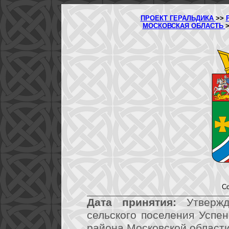
ПРОЕКТ ГЕРАЛЬДИКА
>>
МОСКОВСКАЯ ОБЛАСТЬ
Со
Дата принятия:
Утвержд
сельского поселения Успе
района Московской области