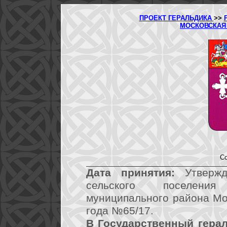
ПРОЕКТ ГЕРАЛЬДИКА
>>
МОСКОВСКАЯ
Со
Дата принятия:
Утвержд
сельского поселения
муниципального района Мо
года №65/17.
В Государственный герал