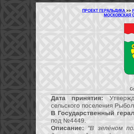
ПРОЕКТ ГЕРАЛЬДИКА
>>
МОСКОВСКАЯ 
Со
Дата принятия:
Утвержд
сельского поселения Рыбол
В Государственный герал
под №4449.
Описание:
"В зелёном по