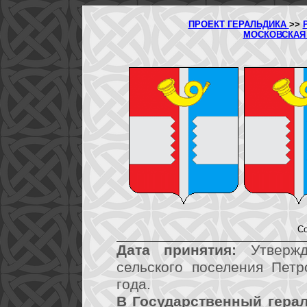
ПРОЕКТ ГЕРАЛЬДИКА
>>
МОСКОВСКАЯ
Со
Дата принятия:
Утвержд
сельского поселения Пет
года.
В Государственный герал