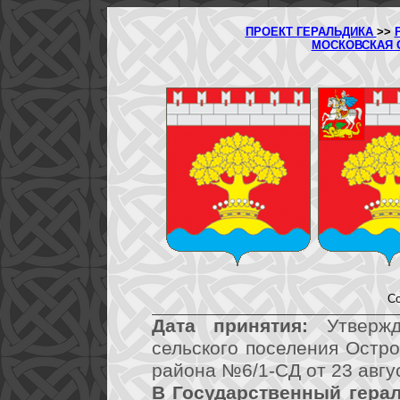
ПРОЕКТ ГЕРАЛЬДИКА
>>
МОСКОВСКАЯ 
Со
Дата принятия:
Утвержд
сельского поселения Остр
района №6/1-СД от 23 авгус
В Государственный герал