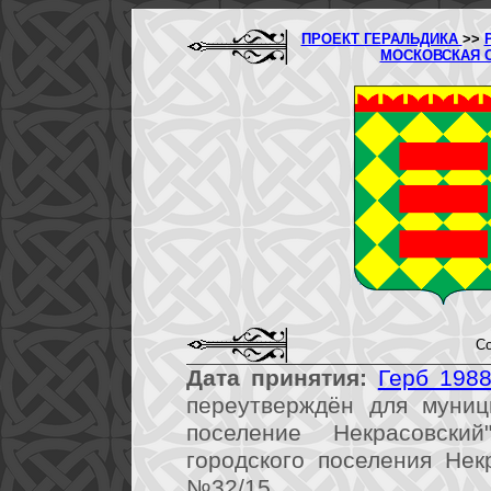
ПРОЕКТ ГЕРАЛЬДИКА
>>
МОСКОВСКАЯ 
Со
Дата принятия:
Герб 1988
переутверждён для муниц
поселение Некрасовски
городского поселения Нек
№32/15.