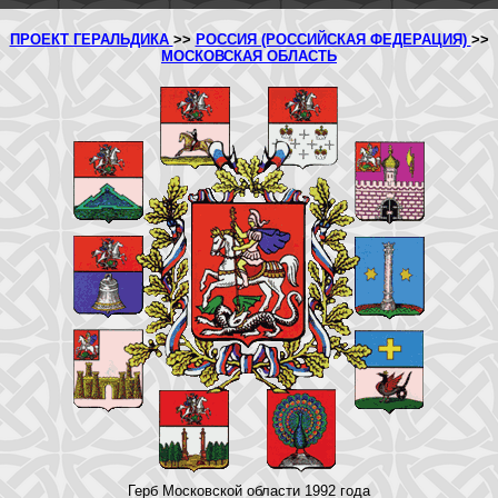
ПРОЕКТ ГЕРАЛЬДИКА
>>
РОССИЯ (РОССИЙСКАЯ ФЕДЕРАЦИЯ)
>>
МОСКОВСКАЯ ОБЛАСТЬ
Герб Московской области 1992 года