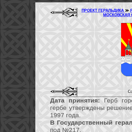
ПРОЕКТ ГЕРАЛЬДИКА
≫
МОСКОВСКАЯ
Со
Дата принятия:
Герб гор
гербе утверждены решение
1997 года.
В Государственный герал
под №217.